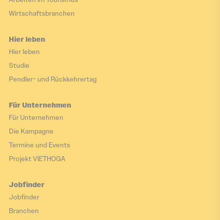
Wirtschaftsbranchen
Hier leben
Hier leben
Studie
Pendler- und Rückkehrertag
Für Unternehmen
Für Unternehmen
Die Kampagne
Termine und Events
Projekt VIETHOGA
Jobfinder
Jobfinder
Branchen