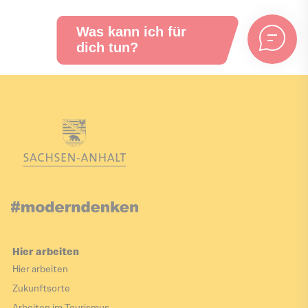
Hier arbeiten
Hier arbeiten
Zukunftsorte
Arbeiten im Tourismus