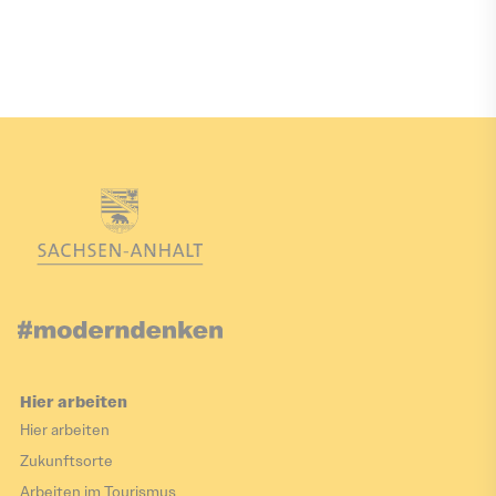
Hier arbeiten
Hier arbeiten
Zukunftsorte
Arbeiten im Tourismus