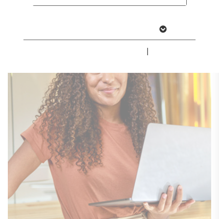
Weitere Informationen anzeigen
Impressum
|
Datenschutz