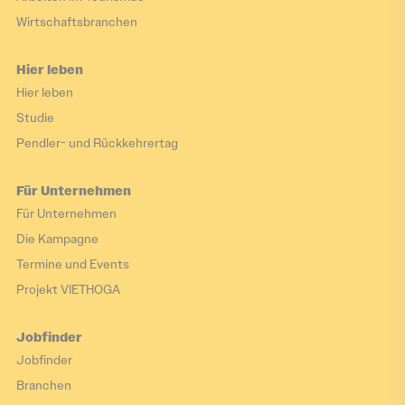
Wirtschaftsbranchen
Hier leben
Hier leben
Studie
Pendler- und Rückkehrertag
Für Unternehmen
Für Unternehmen
Die Kampagne
Termine und Events
Projekt VIETHOGA
Jobfinder
Jobfinder
Branchen