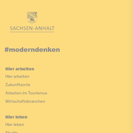
Hier arbeiten
Hier arbeiten
Zukunftsorte
Arbeiten im Tourismus
Wirtschaftsbranchen
Hier leben
Hier leben
Studie