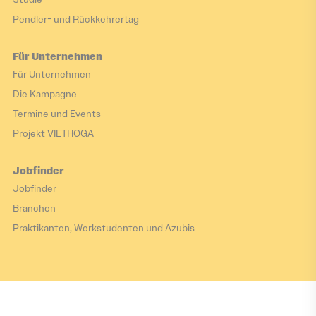
Pendler- und Rückkehrertag
Für Unternehmen
Für Unternehmen
Die Kampagne
Termine und Events
Projekt VIETHOGA
Jobfinder
Jobfinder
Branchen
Praktikanten, Werkstudenten und Azubis