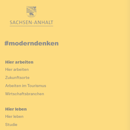
Hier arbeiten
Hier arbeiten
Zukunftsorte
Arbeiten im Tourismus
Wirtschaftsbranchen
Hier leben
Hier leben
Studie