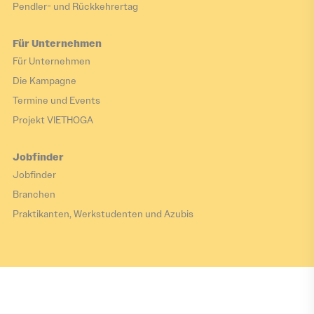
Pendler- und Rückkehrertag
Für Unternehmen
Für Unternehmen
Die Kampagne
Termine und Events
Projekt VIETHOGA
Jobfinder
Jobfinder
Branchen
Praktikanten, Werkstudenten und Azubis