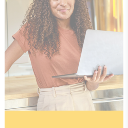
Du möchtest