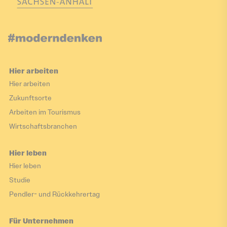
Hier arbeiten
Hier arbeiten
Zukunftsorte
Arbeiten im Tourismus
Wirtschaftsbranchen
Hier leben
Hier leben
Studie
Pendler- und Rückkehrertag
Für Unternehmen