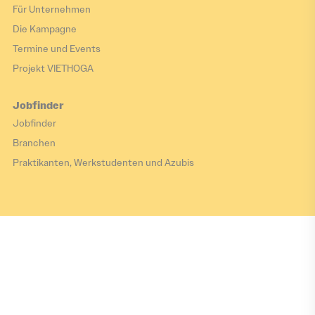
Für Unternehmen
Die Kampagne
Termine und Events
Projekt VIETHOGA
Jobfinder
Jobfinder
Branchen
Praktikanten, Werkstudenten und Azubis