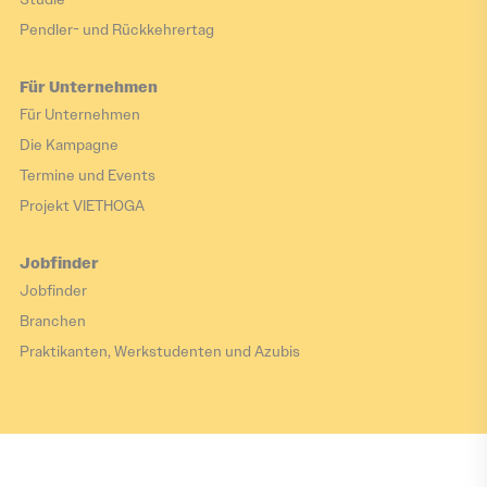
Pendler- und Rückkehrertag
Für Unternehmen
Für Unternehmen
Die Kampagne
Termine und Events
Projekt VIETHOGA
Jobfinder
Jobfinder
Branchen
Praktikanten, Werkstudenten und Azubis