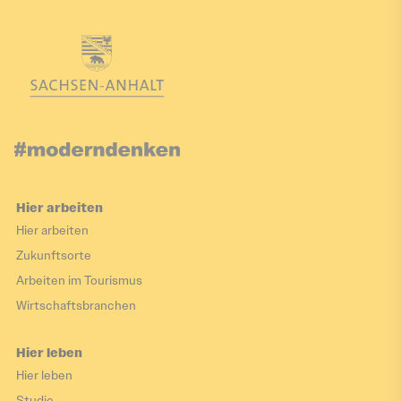
Hier arbeiten
Hier arbeiten
Zukunftsorte
Arbeiten im Tourismus
Wirtschaftsbranchen
Hier leben
Hier leben
Studie