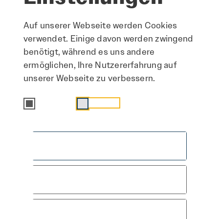
Auf unserer Webseite werden Cookies
verwendet. Einige davon werden zwingend
benötigt, während es uns andere
ermöglichen, Ihre Nutzererfahrung auf
unserer Webseite zu verbessern.
Essenziell
Statistik
Alle akzeptieren
Speichern & schließen
Hier arbeiten
Nur essenzielle Cookies