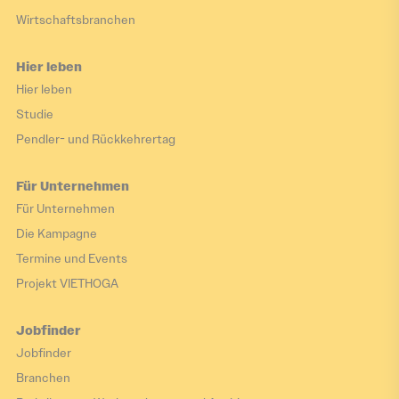
Wirtschaftsbranchen
Hier leben
Hier leben
Studie
Pendler- und Rückkehrertag
Für Unternehmen
Für Unternehmen
Die Kampagne
Termine und Events
Projekt VIETHOGA
Jobfinder
Jobfinder
Branchen