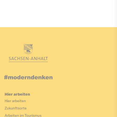
Hier arbeiten
Hier arbeiten
Zukunftsorte
Arbeiten im Tourismus