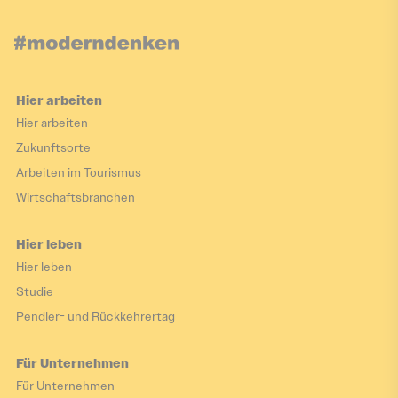
Hier arbeiten
Hier arbeiten
Zukunftsorte
Arbeiten im Tourismus
Wirtschaftsbranchen
Hier leben
Hier leben
Studie
Pendler- und Rückkehrertag
Für Unternehmen
Für Unternehmen