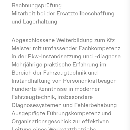
Rechnungsprüfung
Mitarbeit bei der Ersatzteilbeschaffung
und Lagerhaltung
Anforderungen
Abgeschlossene Weiterbildung zum Kfz-
Meister mit umfassender Fachkompetenz
in der Pkw-Instandsetzung und -diagnose
Mehrjährige praktische Erfahrung im
Bereich der Fahrzeugtechnik und
Instandhaltung von Personenkraftwagen
Fundierte Kenntnisse in moderner
Fahrzeugtechnik, insbesondere
Diagnosesystemen und Fehlerbehebung
Ausgeprägte Führungskompetenz und
Organisationsgeschick zur effektiven
Leitung eines Werkstattbetriebs