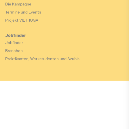
Die Kampagne
Termine und Events
Projekt VIETHOGA
Jobfinder
Jobfinder
Branchen
Praktikanten, Werkstudenten und Azubis