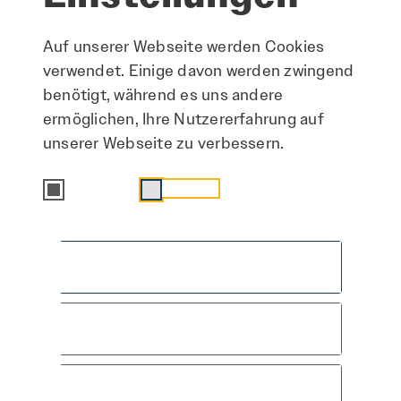
Auf unserer Webseite werden Cookies
verwendet. Einige davon werden zwingend
benötigt, während es uns andere
ermöglichen, Ihre Nutzererfahrung auf
unserer Webseite zu verbessern.
Essenziell
Statistik
Alle akzeptieren
Speichern & schließen
Hier arbeiten
Nur essenzielle Cookies