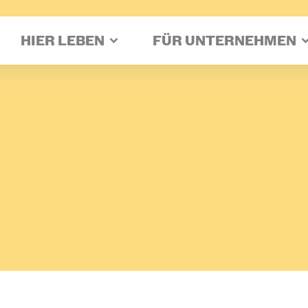
HIER LEBEN
FÜR UNTERNEHMEN
ken