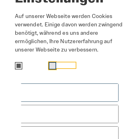
Auf unserer Webseite werden Cookies
verwendet. Einige davon werden zwingend
benötigt, während es uns andere
ermöglichen, Ihre Nutzererfahrung auf
unserer Webseite zu verbessern.
Essenziell
Statistik
Alle akzeptieren
Speichern & schließen
Hier arbeiten
Nur essenzielle Cookies