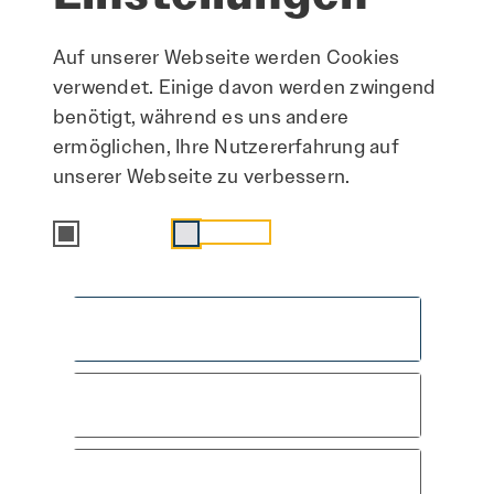
Auf unserer Webseite werden Cookies
verwendet. Einige davon werden zwingend
benötigt, während es uns andere
ermöglichen, Ihre Nutzererfahrung auf
unserer Webseite zu verbessern.
Essenziell
Statistik
Alle akzeptieren
Speichern & schließen
Hier arbeiten
Nur essenzielle Cookies