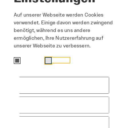
Auf unserer Webseite werden Cookies
verwendet. Einige davon werden zwingend
benötigt, während es uns andere
ermöglichen, Ihre Nutzererfahrung auf
unserer Webseite zu verbessern.
Essenziell
Statistik
Alle akzeptieren
Speichern & schließen
Hier arbeiten
Nur essenzielle Cookies